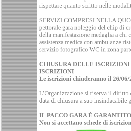
rispettare quanto scritto nelle modali
SERVIZI COMPRESI NELLA QUOT
pettorale gara noleggio del chip di 
della manifestazione medaglia a chi c
assistenza medica con ambulanze risto
servizio fotografico WC in zona part
CHIUSURA DELLE ISCRIZIONI
ISCRIZIONI
Le iscrizioni chiuderanno il 26/06/
L’Organizzazione si riserva il diritto d
data di chiusura a suo insindacabile 
IL PACCO GARA È GARANTITO 
Non si accettano schede di iscrizio