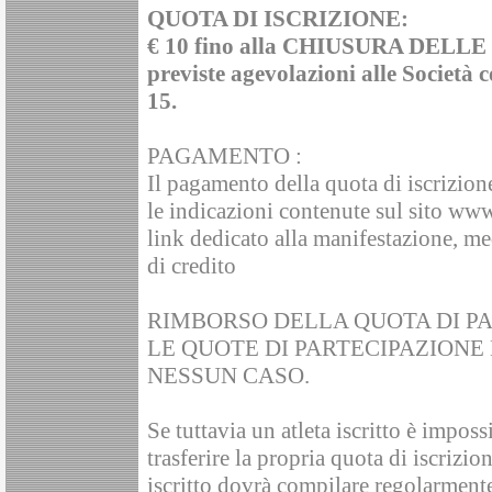
QUOTA DI ISCRIZIONE:
€ 10 fino alla CHIUSURA DELLE 
previste agevolazioni alle Società co
15.
PAGAMENTO :
Il pagamento della quota di iscrizion
le indicazioni contenute sul sito www
link dedicato alla manifestazione, me
di credito
RIMBORSO DELLA QUOTA DI PA
LE QUOTE DI PARTECIPAZIONE
NESSUN CASO.
Se tuttavia un atleta iscritto è imposs
trasferire la propria quota di iscrizio
iscritto dovrà compilare regolarmente