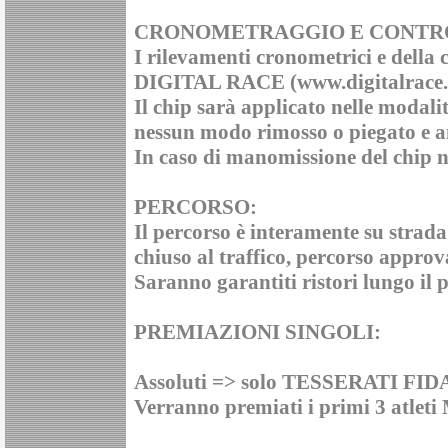
CRONOMETRAGGIO E CONTRO
I rilevamenti cronometrici e della 
DIGITAL RACE (www.digitalrace.it)
Il chip sarà applicato nelle modali
nessun modo rimosso o piegato e an
In caso di manomissione del chip n
PERCORSO:
Il percorso è interamente su strada 
chiuso al traffico, percorso appr
Saranno garantiti ristori lungo il 
PREMIAZIONI SINGOLI:
Assoluti => solo TESSERATI FID
Verranno premiati i primi 3 atleti 