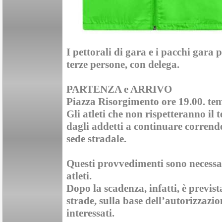
I pettorali di gara e i pacchi gara 
terze persone, con delega.
PARTENZA e ARRIVO
Piazza Risorgimento ore 19.00. te
Gli atleti che non rispetteranno i
dagli addetti a continuare corrend
sede stradale.
Questi provvedimenti sono necessar
atleti.
Dopo la scadenza, infatti, è previst
strade, sulla base dell’autorizzazio
interessati.