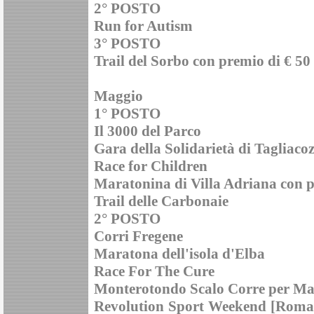
2° POSTO
Run for Autism
3° POSTO
Trail del Sorbo con premio di € 50
Maggio
1° POSTO
Il 3000 del Parco
Gara della Solidarietà di Tagliaco
Race for Children
Maratonina di Villa Adriana con p
Trail delle Carbonaie
2° POSTO
Corri Fregene
Maratona dell'isola d'Elba
Race For The Cure
Monterotondo Scalo Corre per Ma
Revolution Sport Weekend [Roma 