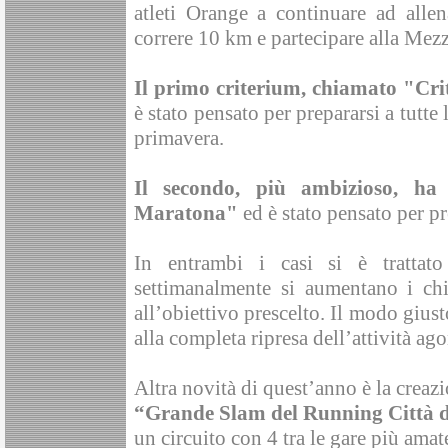
atleti Orange a continuare ad allen
correre 10 km e partecipare alla Me
Il primo criterium, chiamato "Cr
è stato pensato per prepararsi a tutte
primavera.
Il secondo, più ambizioso, ha
Maratona"
ed è stato pensato per pr
In entrambi i casi si è trattat
settimanalmente si aumentano i chi
all’obiettivo prescelto. Il modo giust
alla completa ripresa dell’attività ago
Altra novità di quest’anno è la creaz
“Grande Slam del Running Città 
un circuito con 4 tra le gare più ama