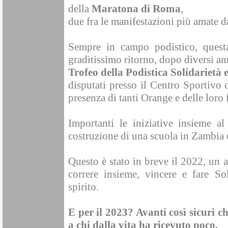
della
Maratona di Roma
,
due fra le manifestazioni più amate da
Sempre in campo podistico, questa
graditissimo ritorno, dopo diversi an
Trofeo della Podistica Solidarietà 
disputati presso il Centro Sportivo 
presenza di tanti Orange e delle loro 
Importanti le iniziative insieme 
costruzione di una scuola in Zambia e 
Questo è stato in breve il 2022, un 
correre insieme, vincere e fare So
spirito.
E per il 2023? Avanti così sicuri ch
a chi dalla vita ha ricevuto poco.