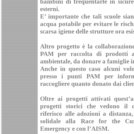
bambini di frequentarle in sicure
esterni.
E’ importante che tali scuole siano
acqua potabile per evitare le risc
scarsa igiene delle strutture ora esi
Altro progetto è la collaborazion
PAM per raccolta di prodotti al
ambientale, da donare a famiglie in
Anche in questo caso alcuni volo
presso i punti PAM per informar
raccogliere quanto donato dai client
Oltre ai progetti attivati quest
progetti storici che vedono il 
riferisco alle adozioni a distanza
solidale alla Race for the Cu
Emergency e con l’AISM.