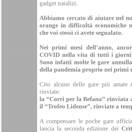
gadget natalizi.
Abbiamo cercato di aiutare nel no
orange in difficoltà economiche 
che voi stessi ci avete segnalato.
Nei primi mesi dell’anno, ancor
COVID nella vita di tutti i giorn
Sono infatti molte le gare annullat
della pandemia proprio nei primi me
Cito alcune delle gare più amate 
rinviate:
la “Corri per la Befana” rinviata 
il “Trofeo Lidense”, rinviate a tem
A compensare le poche gare ufficia
lancia la seconda edizione dei
Cri