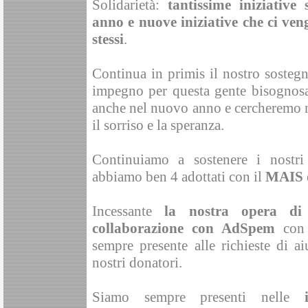
Solidarietà:
tantissime iniziative
anno e nuove iniziative che ci ven
stessi
.
Continua in primis il nostro sostegn
impegno per questa gente bisognosa
anche nel nuovo anno e cercheremo ne
il sorriso e la speranza.
Continuiamo a sostenere i nostri 
abbiamo ben 4 adottati con il
MAIS
Incessante
la nostra opera di 
collaborazione con AdSpem
con 
sempre presente alle richieste di a
nostri donatori.
Siamo sempre presenti nelle