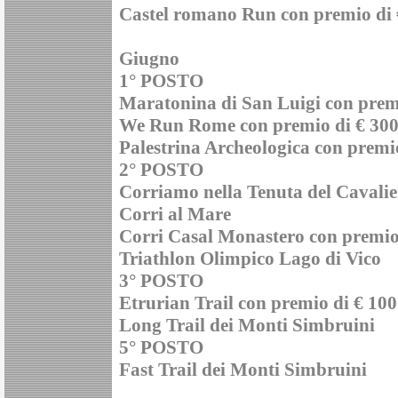
Castel romano Run con premio di 
Giugno
1° POSTO
Maratonina di San Luigi con prem
We Run Rome con premio di € 30
Palestrina Archeologica con premi
2° POSTO
Corriamo nella Tenuta del Cavalie
Corri al Mare
Corri Casal Monastero con premio
Triathlon Olimpico Lago di Vico
3° POSTO
Etrurian Trail con premio di € 100
Long Trail dei Monti Simbruini
5° POSTO
Fast Trail dei Monti Simbruini