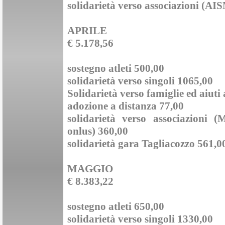
solidarietà verso associazioni (AI
APRILE
€ 5.178,56
sostegno atleti 500,00
solidarietà verso singoli 1065,00
Solidarietà verso famiglie ed aiuti
adozione a distanza 77,00
solidarietà verso associazio
onlus) 360,00
solidarietà gara Tagliacozzo 561,0
MAGGIO
€ 8.383,22
sostegno atleti 650,00
solidarietà verso singoli 1330,00