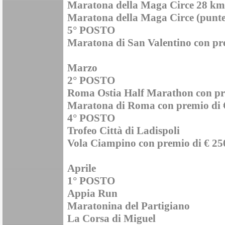
Maratona della Maga Circe 28 km (
Maratona della Maga Circe (punteg
5° POSTO
Maratona di San Valentino con pr
Marzo
2° POSTO
Roma Ostia Half Marathon con pr
Maratona di Roma con premio di 
4° POSTO
Trofeo Città di Ladispoli
Vola Ciampino con premio di € 25
Aprile
1° POSTO
Appia Run
Maratonina del Partigiano
La Corsa di Miguel