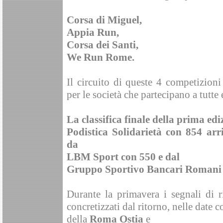
Corsa di Miguel,
Appia Run,
Corsa dei Santi,
We Run Rome.
Il circuito di queste 4 competizion
per le società che partecipano a tutte
La classifica finale della prima edi
Podistica Solidarietà con 854 arri
da
LBM Sport con 550 e dal
Gruppo Sportivo Bancari Romani 
Durante la primavera i segnali di r
concretizzati dal ritorno, nelle date c
della
Roma Ostia
e