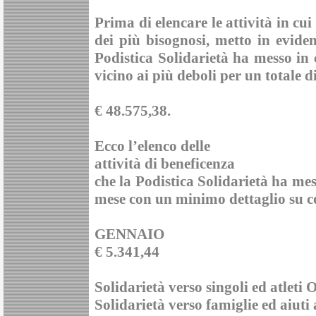
Prima di elencare le attività in cui
dei più bisognosi, metto in evid
Podistica Solidarietà ha messo in 
vicino ai più deboli per un totale d
€ 48.575,38
.
Ecco l’elenco delle
attività di beneficenza
che la Podistica Solidarietà ha me
mese con un minimo dettaglio su com
GENNAIO
€ 5.341,44
Solidarietà verso singoli ed atleti
Solidarietà verso famiglie ed aiuti