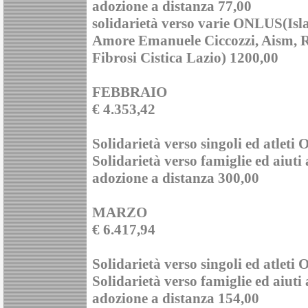
adozione a distanza 77,00
solidarietà verso varie ONLUS(Isla
Amore Emanuele Ciccozzi, Aism, R
Fibrosi Cistica Lazio) 1200,00
FEBBRAIO
€ 4.353,42
Solidarietà verso singoli ed atleti
Solidarietà verso famiglie ed aiuti
adozione a distanza 300,00
MARZO
€ 6.417,94
Solidarietà verso singoli ed atleti
Solidarietà verso famiglie ed aiuti
adozione a distanza 154,00