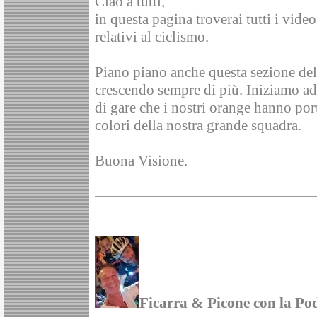
Ciao a tutti,
in questa pagina troverai tutti i vide
relativi al ciclismo.
Piano piano anche questa sezione dell
crescendo sempre di più. Iniziamo ad 
di gare che i nostri orange hanno port
colori della nostra grande squadra.
Buona Visione.
Ficarra & Picone con la Po