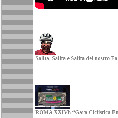
Salita, Salita e Salita del nostro
ROMA XXIVh “Gara Ciclistica E