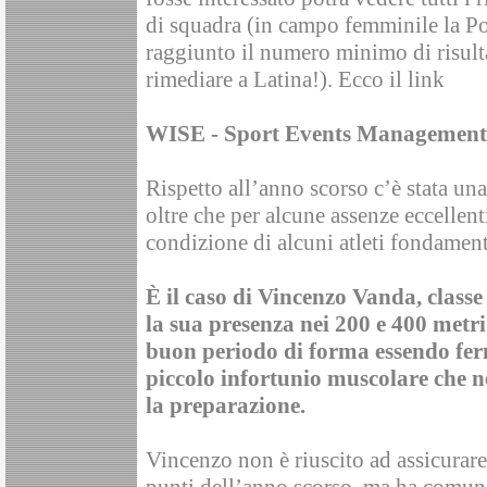
di squadra (in campo femminile la Po
raggiunto il numero minimo di risulta
rimediare a Latina!). Ecco il link
WISE - Sport Events Management
Rispetto all’anno scorso c’è stata una
oltre che per alcune assenze eccellen
condizione di alcuni atleti fondament
È il caso di Vincenzo Vanda, class
la sua presenza nei 200 e 400 metr
buon periodo di forma essendo fe
piccolo infortunio muscolare che 
la preparazione.
Vincenzo non è riuscito ad assicurare 