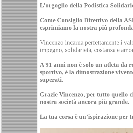
L’orgoglio della Podistica Solidari
Come Consiglio Direttivo della ASD
esprimiamo la nostra più profonda
Vincenzo incarna perfettamente i valo
impegno, solidarietà, costanza e amor
A 91 anni non è solo un atleta da 
sportivo, è la dimostrazione vivente
superati.
Grazie Vincenzo, per tutto quello c
nostra società ancora più grande.
La tua corsa è un’ispirazione per tu