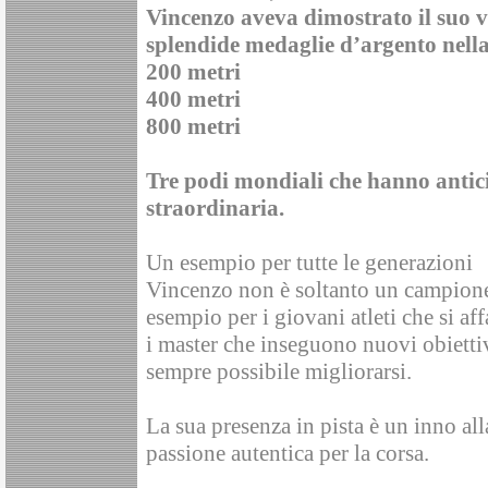
Vincenzo aveva dimostrato il suo 
splendide medaglie d’argento nell
200 metri
400 metri
800 metri
Tre podi mondiali che hanno antic
straordinaria.
Un esempio per tutte le generazioni
Vincenzo non è soltanto un campione
esempio per i giovani atleti che si af
i master che inseguono nuovi obiettiv
sempre possibile migliorarsi.
La sua presenza in pista è un inno alla
passione autentica per la corsa.