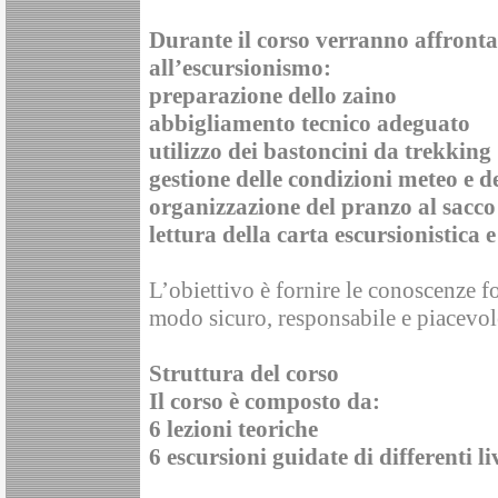
Durante il corso verranno affrontati
all’escursionismo:
preparazione dello zaino
abbigliamento tecnico adeguato
utilizzo dei bastoncini da trekking
gestione delle condizioni meteo e d
organizzazione del pranzo al sacco
lettura della carta escursionistica
L’obiettivo è fornire le conoscenze f
modo sicuro, responsabile e piacevol
Struttura del corso
Il corso è composto da:
6 lezioni teoriche
6 escursioni guidate di differenti liv