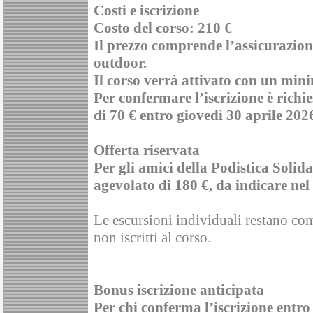
Costi e iscrizione
Costo del corso: 210 €
Il prezzo comprende l’assicurazion
outdoor.
Il corso verrà attivato con un mini
Per confermare l’iscrizione è richi
di 70 € entro giovedì 30 aprile 202
Offerta riservata
Per gli amici della Podistica Solid
agevolato di 180 €, da indicare ne
Le escursioni individuali restano co
non iscritti al corso.
Bonus iscrizione anticipata
Per chi conferma l’iscrizione entro 