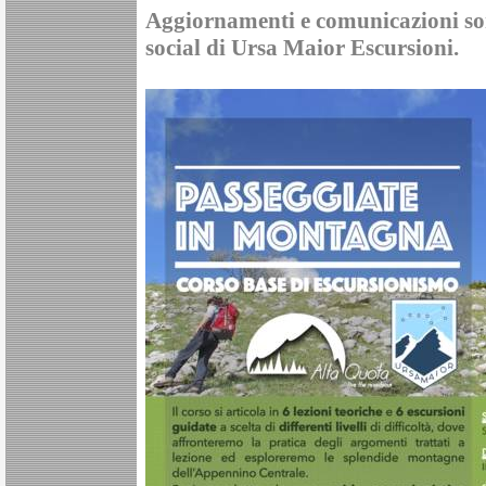
Aggiornamenti e comunicazioni son
social di Ursa Maior Escursioni.