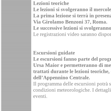
Lezioni teoriche
Le lezioni si svolgeranno il mercole
La prima lezione si terrà in presen
Via Girolamo Benzoni 37, Roma.
Le successive lezioni si svolgeran
Le registrazioni video saranno disponi
Escursioni guidate
Le escursioni fanno parte del pro
Ursa Maior e permetteranno di met
trattati durante le lezioni teorich
dell’Appennino Centrale.
Il programma delle escursioni potrà s
condizioni meteorologiche. I dettagl
eventi.