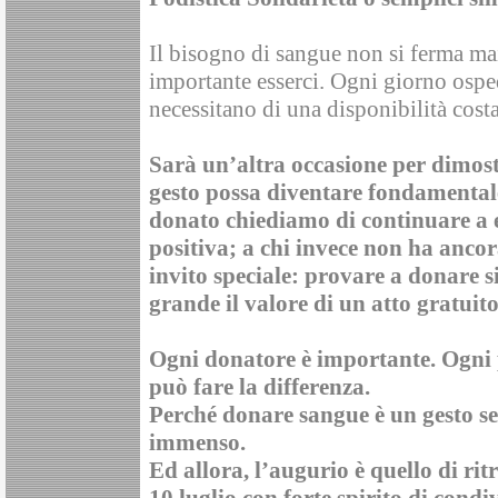
Il bisogno di sangue non si ferma mai
importante esserci. Ogni giorno ospeda
necessitano di una disponibilità costa
Sarà un’altra occasione per dimos
gesto possa diventare fondamentale 
donato chiediamo di continuare a 
positiva; a chi invece non ha anco
invito speciale: provare a donare s
grande il valore di un atto gratuit
Ogni donatore è importante. Ogni 
può fare la differenza.
Perché donare sangue è un gesto se
immenso.
Ed allora, l’augurio è quello di ri