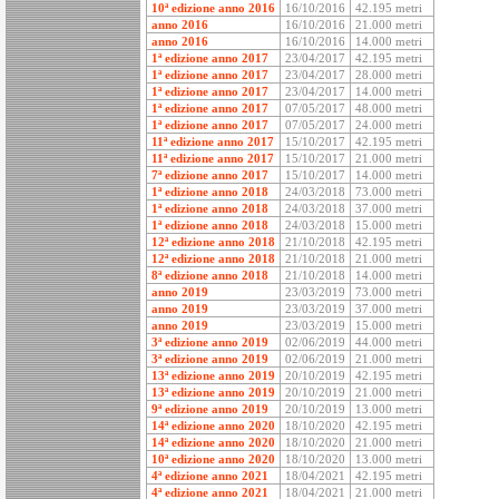
10ª edizione anno 2016
16/10/2016
42.195 metri
anno 2016
16/10/2016
21.000 metri
anno 2016
16/10/2016
14.000 metri
1ª edizione anno 2017
23/04/2017
42.195 metri
1ª edizione anno 2017
23/04/2017
28.000 metri
1ª edizione anno 2017
23/04/2017
14.000 metri
1ª edizione anno 2017
07/05/2017
48.000 metri
1ª edizione anno 2017
07/05/2017
24.000 metri
11ª edizione anno 2017
15/10/2017
42.195 metri
11ª edizione anno 2017
15/10/2017
21.000 metri
7ª edizione anno 2017
15/10/2017
14.000 metri
1ª edizione anno 2018
24/03/2018
73.000 metri
1ª edizione anno 2018
24/03/2018
37.000 metri
1ª edizione anno 2018
24/03/2018
15.000 metri
12ª edizione anno 2018
21/10/2018
42.195 metri
12ª edizione anno 2018
21/10/2018
21.000 metri
8ª edizione anno 2018
21/10/2018
14.000 metri
anno 2019
23/03/2019
73.000 metri
anno 2019
23/03/2019
37.000 metri
anno 2019
23/03/2019
15.000 metri
3ª edizione anno 2019
02/06/2019
44.000 metri
3ª edizione anno 2019
02/06/2019
21.000 metri
13ª edizione anno 2019
20/10/2019
42.195 metri
13ª edizione anno 2019
20/10/2019
21.000 metri
9ª edizione anno 2019
20/10/2019
13.000 metri
14ª edizione anno 2020
18/10/2020
42.195 metri
14ª edizione anno 2020
18/10/2020
21.000 metri
10ª edizione anno 2020
18/10/2020
13.000 metri
4ª edizione anno 2021
18/04/2021
42.195 metri
4ª edizione anno 2021
18/04/2021
21.000 metri