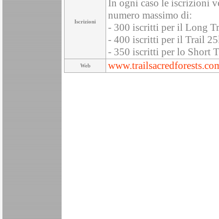
In ogni caso le iscrizioni
numero massimo di:
Iscrizioni
- 300 iscritti per il Long 
- 400 iscritti per il Trail 
- 350 iscritti per lo Short
www.trailsacredforests.co
Web