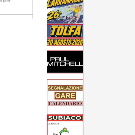
el paese