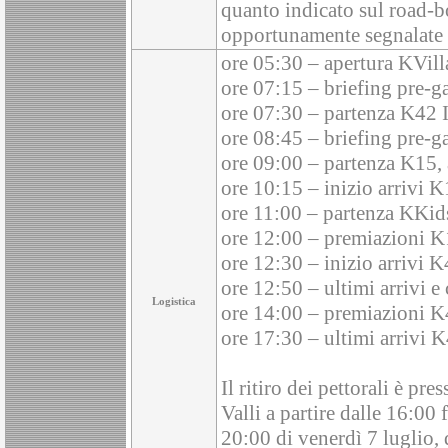
quanto indicato sul road-
opportunamente segnalate in
ore 05:30 – apertura KVilla
ore 07:15 – briefing pre-ga
ore 07:30 – partenza K42 I
ore 08:45 – briefing pre-g
ore 09:00 – partenza K15, 
ore 10:15 – inizio arrivi 
ore 11:00 – partenza KKids
ore 12:00 – premiazioni K
ore 12:30 – inizio arrivi K
ore 12:50 – ultimi arrivi 
Logistica
ore 14:00 – premiazioni K4
ore 17:30 – ultimi arrivi K
Il ritiro dei pettorali è pre
Valli a partire dalle 16:00 
20:00 di venerdì 7 luglio, 