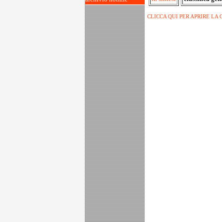
CLICCA QUI PER APRIRE LA