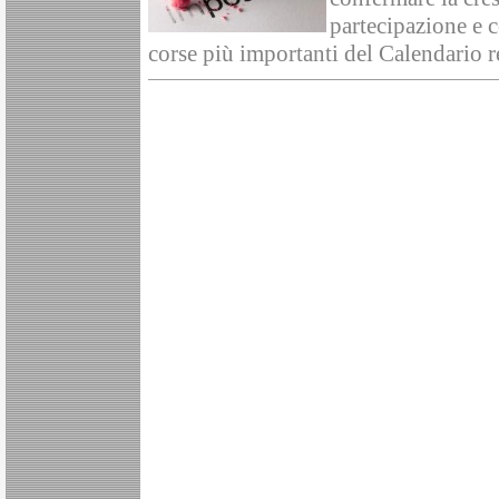
partecipazione e 
corse più importanti del Calendario r