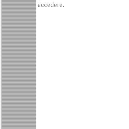
accedere.